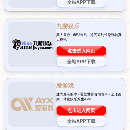
拜仁力克艰难一战，喜获佳绩再领6分优势
前言：一场胜利背后的深意
2026-05-30T20:00:03+08:00