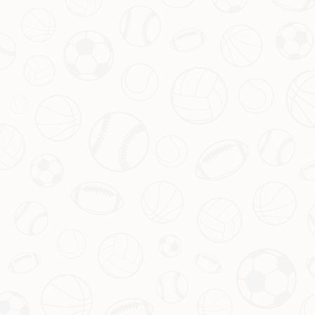
24岁湖人低成本中锋爆发：10胜0负+18胜3负，成夺冠
关键！
2026-05-26T20:00:05+08:00
引言：湖人新星崛起，冲冠路上不可或缺