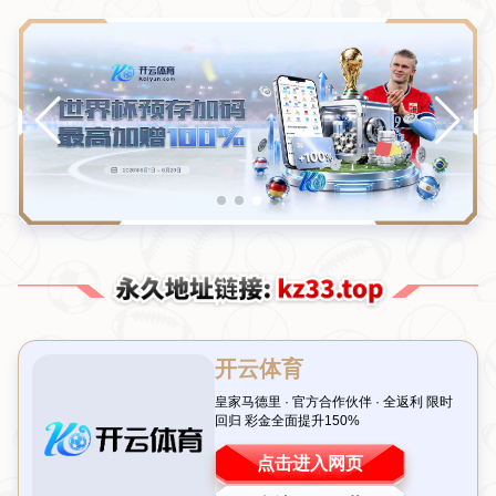
公司新闻
行业资讯
新闻动态
C罗中国行赛程曝光：将迎战中超双雄
发布日期：2026-06-24T20:00:02+08:00
前言：C罗中国行掀起热潮，球迷翘首以待