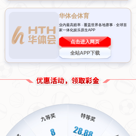
值得注意的是，为了确保比赛顺利进行，主办方还特别考虑了天
气因素，选择在南方城市举办，以避免冬季低温对球员状态的影
响。球迷们可以提前关注票务信息，早做准备，以免错过这场期
待已久的
C罗现场表演
。
二、对手揭秘：将与中超两强交锋