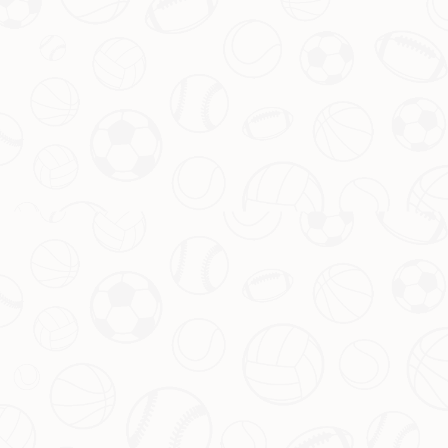
案例对比：关键比赛中的不同表现
为了更直观地说明两人的差异，我们不妨回顾两场比赛。一场是
尼克斯对阵骑士的季后赛，
布伦森在第四节独得15分
，硬生生将
比赛拖入加时并最终取胜；另一场则是步行者对阵雄鹿的关键
战，尽管哈利送出了12次助攻，但当球队需要他站出来得分时，
他的投篮选择却显得犹豫，最终导致失利。这两场比赛清晰地反
映了两人目前的能力差距：一个是能够决定比赛走向的核心，而
另一个则更多依赖团队体系。
未来展望：哈利如何追赶
当然，这并不意味着哈利没有机会成为超级巨星。他的年纪尚
轻，还有足够的时间去提升自己的进攻技巧。如果能在未来加强
个人持球攻击能力，同时保持现有的组织才华，那么他完全有可
能达到甚至超越目前的布伦斯。不过，正如
A史密的点评所言
，