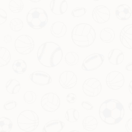
关于问鼎娱乐平台
产品服务
新闻资讯