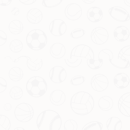
NEWS INFORMATION
欧洲与南美球队大战世俱杯，和谐之
风席卷三场对决
在全球足球爱好者的翘首期盼中，世俱杯作为年度最
盛大的俱乐部赛事之一，再次登临世界舞台。这一赛
事不仅是顶级俱乐部展示实力的地方，更是各大洲足
球文化交流的平台。在本届比赛中，尤其引人注目的
是欧洲球队与南美洲劲旅之间的三场较量。这些比赛
无疑成为了球迷们瞩目的焦点，而这种跨洲际对决，
发布时间：2026-08-08
也让我们再度思考“以和为贵”的博弈智慧如何体现在