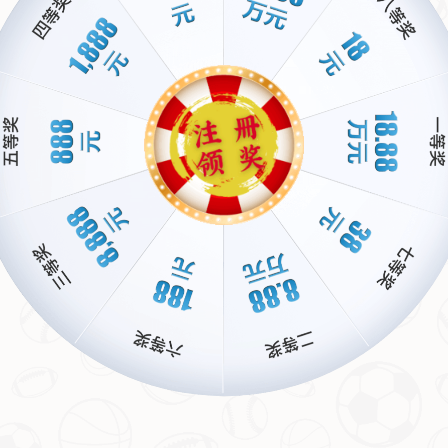
产品展示
PRODUCT DISPLAY
2026-06-24T20:00:02+08:00
2026-06-13T20:00:03+08:00
记者：上海海港或成韦世
中超赛场AI裁判辅助系统
豪新东家，签约在即
投入测试使用
LEARN MORE
LEARN MORE