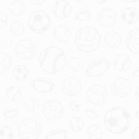
READ MORE
付政浩：篮协为何迟迟未批准CBA外
援标准合同？
前言：篮协未批准外援标准合同是否在酝酿重大改
革？ 近年来，CBA作为中国篮球职业联赛的旗帜，吸
引了大量关注。其中，外援的使用更成为提升比赛观
赏性和竞技水平的重要举措。然而，据体育媒体人付
政浩透露，目前篮协仍未对本赛季CBA外援标准合同
进行正式批准。这一消息不仅让球迷疑惑，也带来了
发布时间：2026-08-08
诸多猜测。那么，此事背后隐藏着什么深层次的原
发 布 者：
admin
因？