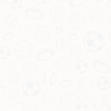
发 布 者：
admin
绿茵之上。
READ MORE
热刺挑战切尔西：最新比分预测，冲
击英超榜首之战
引言：热刺能否借主场之利登顶英超
发布时间：2026-08-08
发 布 者：
admin