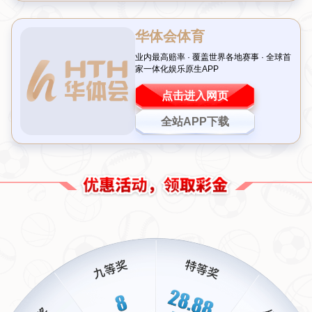
资质证书
企业文化
公司荣誉
公司简介