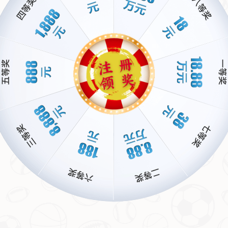
以某位老牌前锋李某某为例，他依然保持着稳定的输出，场均篮
板和得分双双上榜联盟前列。而与他同队的年轻内线王某某，则
凭借本赛季的爆发式成长，成为对手防线的噩梦。两人在训练中
的互动已经引发热议，球迷们纷纷期待他们在
CBA全明星赛
上的
精彩对决。这样的搭配，不仅展现了联赛的传承，也凸显了年轻
一代崛起的势头。
新人入选背后的故事 数据与努力并存
新人能够跻身
CBA全明星赛名单
，绝非偶然。以某南方球队的小
前锋陈某某为例，他在本赛季的进步有目共睹。从赛季初的替补
到如今的主力，他用每一场比赛证明了自己的价值。尤其是在对
阵强队的比赛中，他多次挺身而出，用关键得分帮助球队逆转局
势。
据统计，陈某某本赛季场均贡献18分、5个篮板，外加2次抢断，
这样的数据对于一个二年级球员来说堪称惊艳。更重要的是，他
的刻苦训练和团队精神赢得了教练组的一致好评。正是这种
努力
与天赋兼备
的特质，让他成为今年全明星赛不可忽视的黑马。
球迷热议 期待值爆棚