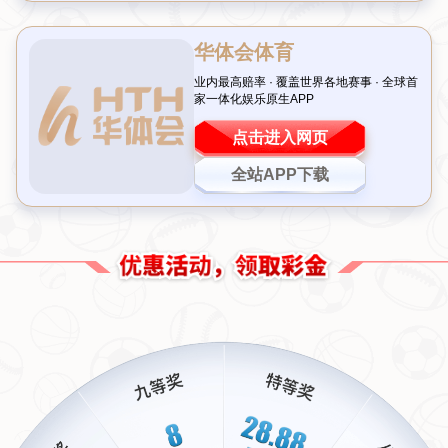
新人崛起 刷新全明星阵容格局
今年的
CBA全明星赛名单
中，新人的表现无疑是最吸引眼球的部
分。以往的全明星舞台往往是资深球员的天下，但今年不少年轻
球员凭借出色的赛季数据和场上的惊艳发挥，成功挤进名单。
例如，来自某队的新秀后卫张某某，他在赛季初就以场均20+的
分数和精准的三分球成为球队核心。他的突破速度和场上视野让
人眼前一亮，被球迷戏称为“未来之星”。这种新人的加入，不仅
让比赛更具观赏性，也为CBA注入了新鲜血液。
老将与新秀的对决 看点十足
全明星赛从来不只是个人表演，更是新老球员碰撞的舞台。今年
名单中，既有连续多年入选的老将，也有首次亮相的新人，这种
组合让比赛充满悬念。