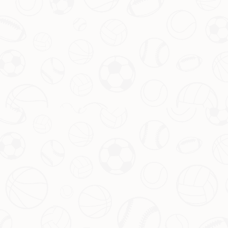
AC米兰的两回合比赛。首回合，凭借精准的反击和
比分3-0晋级。这场比赛充分展现了国米的“
硬核防
正如恩里克所言，这样的表现确实证明了“
国米是
队管理层的长远规划，还是年轻球员的不断成
系的进一步完善，相信未来的欧冠舞台上，我们
这支球队未来发展的期待。
返回列表