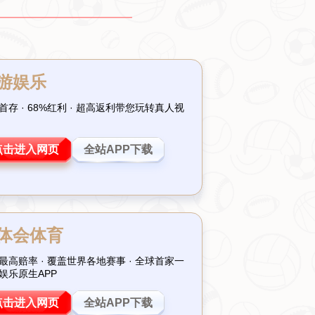
冠决赛，实力令人敬畏
+08:00
耳曼主教练恩里克近日在接受采访时，对国际米
到国米在短短三年内两次闯入欧冠决赛的表现令人
么让国米在欧洲赛场上如此耀眼？本文将深入探
风采。